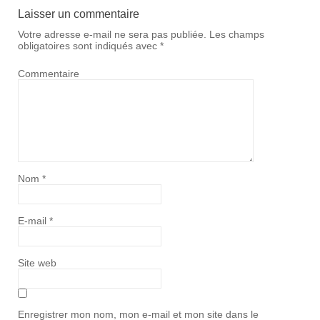
Laisser un commentaire
Votre adresse e-mail ne sera pas publiée.
Les champs
obligatoires sont indiqués avec
*
Commentaire
Nom
*
E-mail
*
Site web
Enregistrer mon nom, mon e-mail et mon site dans le