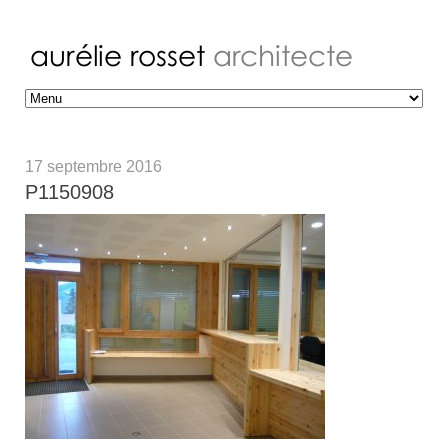
17 septembre 2016
P1150908