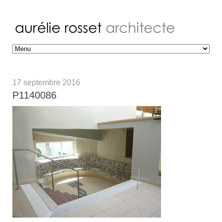
17 septembre 2016
P1140086