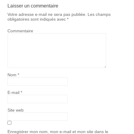
Laisser un commentaire
Votre adresse e-mail ne sera pas publiée.
Les champs
obligatoires sont indiqués avec
*
Commentaire
Nom
*
E-mail
*
Site web
Enregistrer mon nom, mon e-mail et mon site dans le