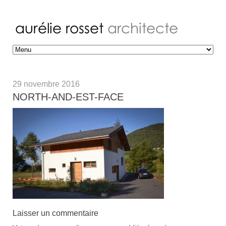
29 novembre 2016
NORTH-AND-EST-FACE
Laisser un commentaire