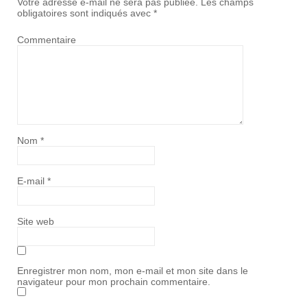
Votre adresse e-mail ne sera pas publiée.
Les champs
obligatoires sont indiqués avec
*
Commentaire
Nom
*
E-mail
*
Site web
Enregistrer mon nom, mon e-mail et mon site dans le
navigateur pour mon prochain commentaire.