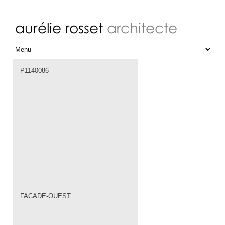
P1140086
FACADE-OUEST