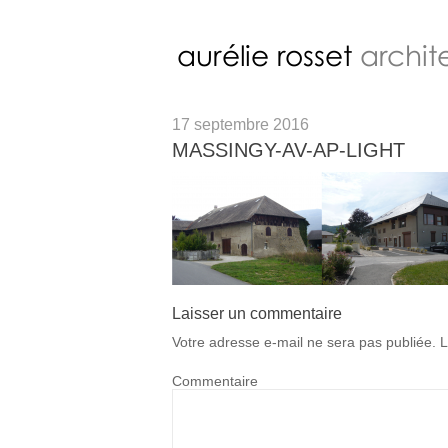
17 septembre 2016
MASSINGY-AV-AP-LIGHT
Laisser un commentaire
Votre adresse e-mail ne sera pas publiée.
L
Commentaire