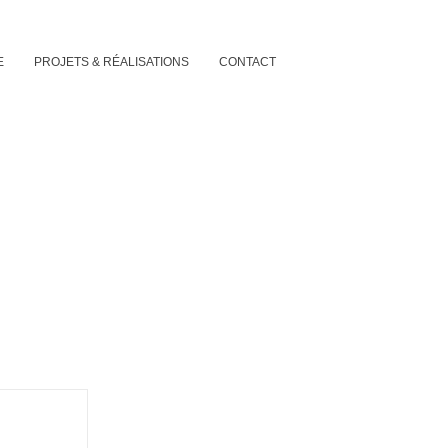
E
PROJETS & RÉALISATIONS
CONTACT