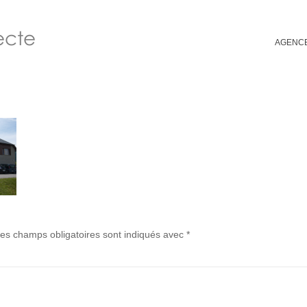
AGENC
es champs obligatoires sont indiqués avec
*