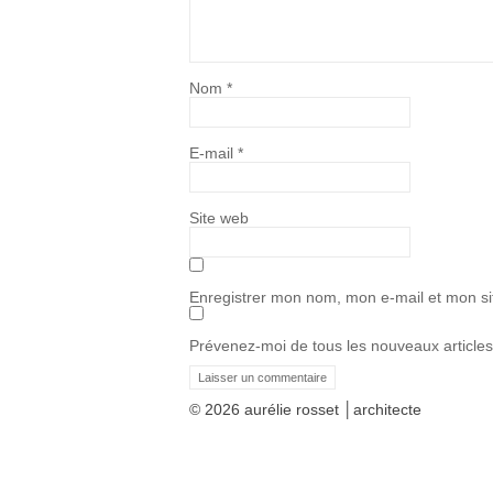
Nom
*
E-mail
*
Site web
Enregistrer mon nom, mon e-mail et mon si
Prévenez-moi de tous les nouveaux articles
© 2026 aurélie rosset │architecte
architecte