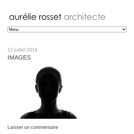
12 juillet 2016
IMAGES
Laisser un commentaire