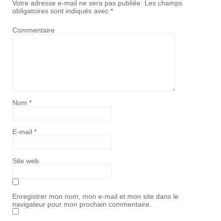
Votre adresse e-mail ne sera pas publiée.
Les champs
obligatoires sont indiqués avec
*
Commentaire
Nom
*
E-mail
*
Site web
Enregistrer mon nom, mon e-mail et mon site dans le
navigateur pour mon prochain commentaire.