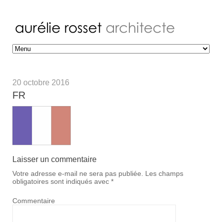
20 octobre 2016
FR
Laisser un commentaire
Votre adresse e-mail ne sera pas publiée.
Les champs
obligatoires sont indiqués avec
*
Commentaire