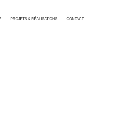
E
PROJETS & RÉALISATIONS
CONTACT