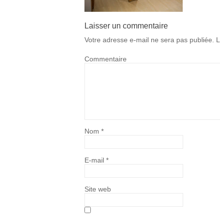
Laisser un commentaire
Votre adresse e-mail ne sera pas publiée.
L
Commentaire
Nom
*
E-mail
*
Site web