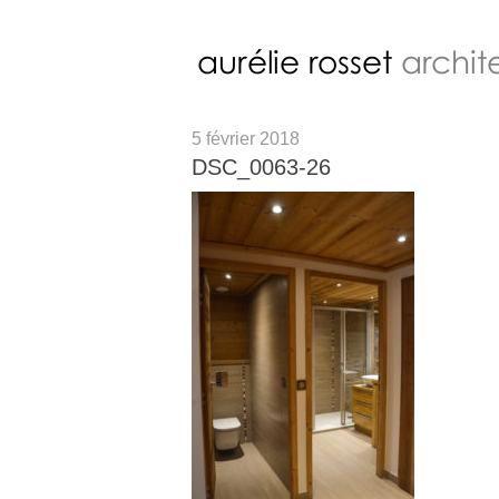
5 février 2018
DSC_0063-26