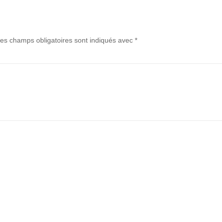
es champs obligatoires sont indiqués avec
*