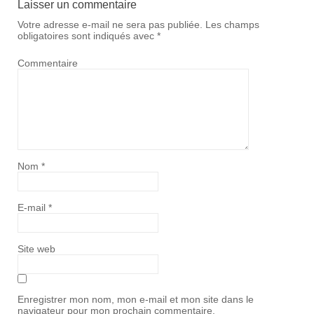
Laisser un commentaire
Votre adresse e-mail ne sera pas publiée.
Les champs
obligatoires sont indiqués avec
*
Commentaire
Nom
*
E-mail
*
Site web
Enregistrer mon nom, mon e-mail et mon site dans le
navigateur pour mon prochain commentaire.