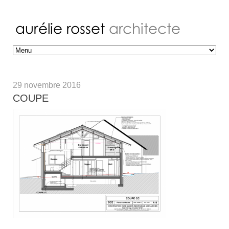
29 novembre 2016
COUPE